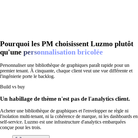
Pourquoi les PM choisissent Luzmo plutôt
qu'une
personnalisation bricolée
Personnaliser une bibliothèque de graphiques paraît rapide pour un
premier tenant. À cinquante, chaque client veut une vue différente et
l'ingénierie porte le backlog.
Build vs buy
Un habillage de thème n'est pas de l'analytics client.
Acheter une bibliothèque de graphiques et l'envelopper ne règle ni
l'isolation multi-tenant, ni la cohérence de marque, ni les dashboards en
self-service. Luzmo est une infrastructure d'analytics embarquées
conçue pour les trois.