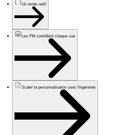
Un rendu natif
Les PM contrôlent chaque vue
Scaler la personnalisation sans l'ingénierie