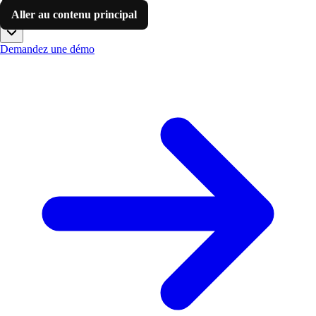
Aller au contenu principal
FR
Demandez une démo