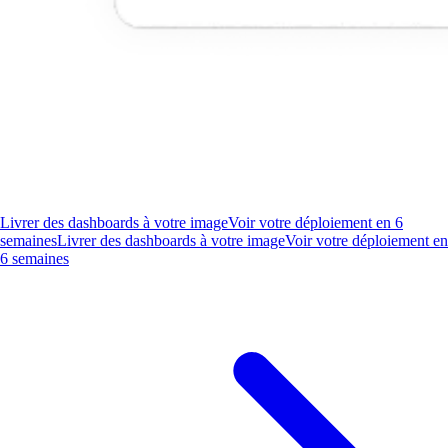
Livrer des dashboards à votre image
Voir votre déploiement en 6
semaines
Livrer des dashboards à votre image
Voir votre déploiement en
6 semaines